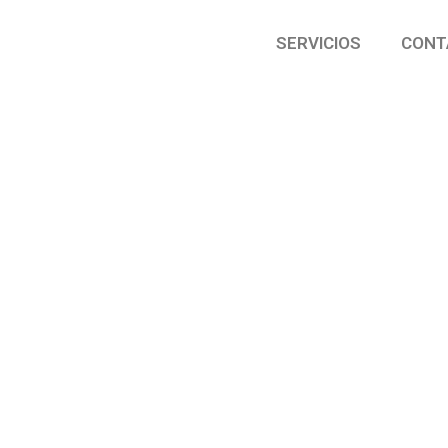
SERVICIOS
CONT